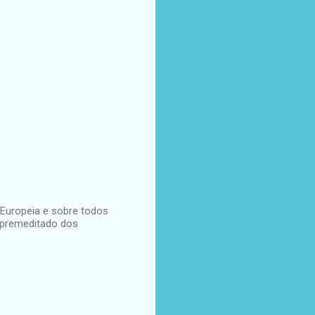
Europeia e sobre todos
 premeditado dos