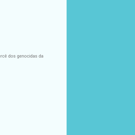
ercê dos genocidas da