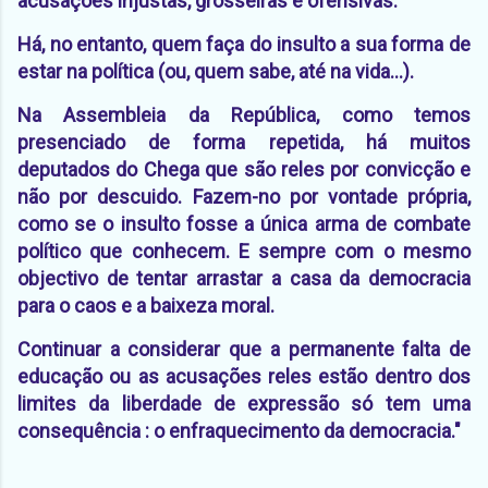
acusações injustas, grosseiras e ofensivas.
Há, no entanto, quem faça do insulto a sua forma de
estar na política (ou, quem sabe, até na vida...).
Na Assembleia da República, como temos
presenciado de forma repetida, há muitos
deputados do Chega que são reles por convicção e
não por descuido. Fazem-no por vontade própria,
como se o insulto fosse a única arma de combate
político que conhecem. E sempre com o mesmo
objectivo de tentar arrastar a casa da democracia
para o caos e a baixeza moral.
Continuar a considerar que a permanente falta de
educação ou as acusações reles estão dentro dos
limites da liberdade de expressão só tem uma
consequência : o enfraquecimento da democracia."